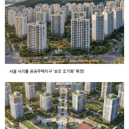
서울 서리풀 공공주택지구 ‘보상 조기화’ 확정!