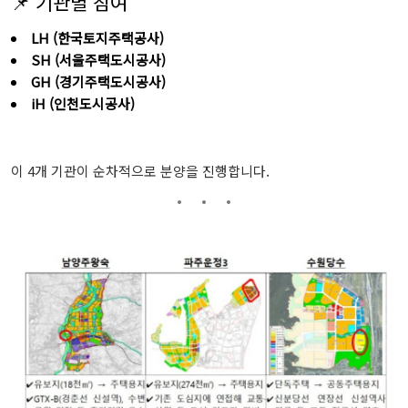
📌 기관별 참여
LH (한국토지주택공사)
SH (서울주택도시공사)
GH (경기주택도시공사)
iH (인천도시공사)
이 4개 기관이 순차적으로 분양을 진행합니다.