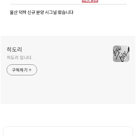
울산 덕하 신규 분양 시그널 떴습니다
히도리
히도리 입니다.
구독하기