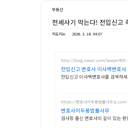
부동산
전세사기 막는다! 전입신고 
히도리kr
2026. 3. 18. 04:07
http://blog.naver.com/lawyer400
전입신고 변호사 이사백변호사
전입신고 이사백변호사를 검색하세요
https://변호사이두봉법률사무소.com
변호사이두봉법률사무
검사장 출신 변호사의 깊이 있는 