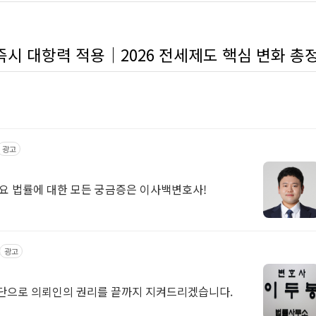
즉시 대항력 적용｜2026 전세제도 핵심 변화 총
광고
 법률에 대한 모든 궁금증은 이사백변호사!
광고
판단으로 의뢰인의 권리를 끝까지 지켜드리겠습니다.