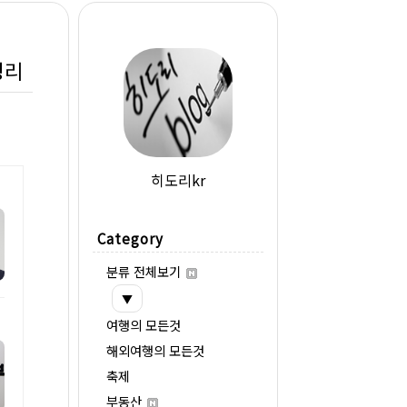
정리
히도리kr
Category
분류 전체보기
▼
여행의 모든것
해외여행의 모든것
축제
부동산