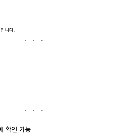
입니다.
에
확인
가능