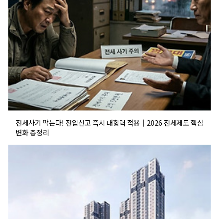
전세사기 막는다! 전입신고 즉시 대항력 적용｜2026 전세제도 핵심
변화 총정리