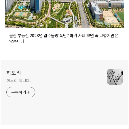
울산 부동산 2028년 입주물량 폭탄? 과거 사례 보면 꼭 그렇지만은
않습니다
히도리
히도리 입니다.
구독하기