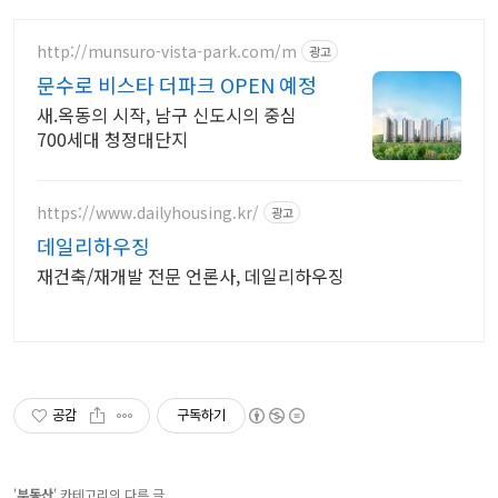
http://munsuro-vista-park.com/m
광고
문수로 비스타 더파크 OPEN 예정
새.옥동의 시작, 남구 신도시의 중심
700세대 청정대단지
https://www.dailyhousing.kr/
광고
데일리하우징
재건축/재개발 전문 언론사, 데일리하우징
공감
구독하기
'
부동산
' 카테고리의 다른 글