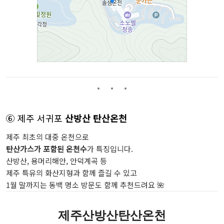
⑥ 제주 서귀포
산방산 탄산온천
제주 최초의 대중 온천으로
탄산가스가 포함된 온천수
가 특징입니다.
산방산, 용머리해안, 안덕계곡 등
제주 특유의 화산지형과 함께 즐길 수 있고
1월 말까지는 동백 명소 방문도 함께 추천드려요 🌺