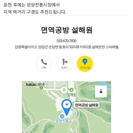
온천 후에는 양양전통시장에서
지역 먹거리 구경도 추천드립니다.