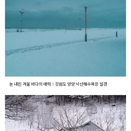
눈 내린 겨울 바다의 매력｜강원도 양양 낙산해수욕장 설경