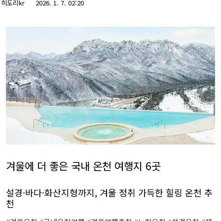
히도리kr
2026. 1. 7. 02:20
겨울에 더 좋은 국내 온천 여행지 6곳
설경·바다·화산지형까지, 겨울 정취 가득한 힐링 온천 추
천