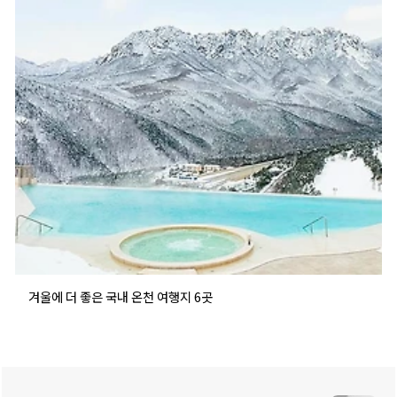
겨울에 더 좋은 국내 온천 여행지 6곳