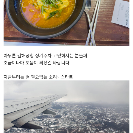
아무튼 김해공항 장기주차 고민하시는 분들께
조금이나마 도움이 되셨길 바랍니다.
지금부터는 별 필요없는 소리~ 스타트