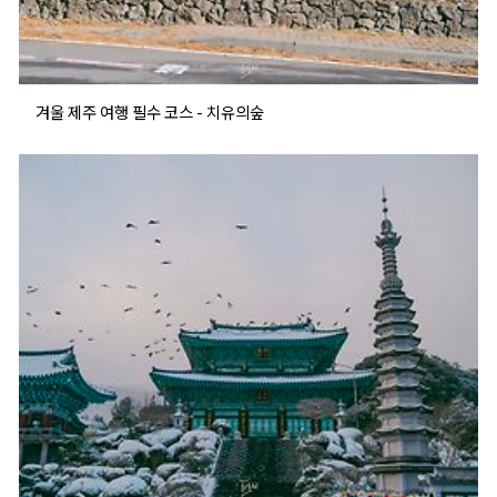
겨울 제주 여행 필수 코스 - 치유의숲