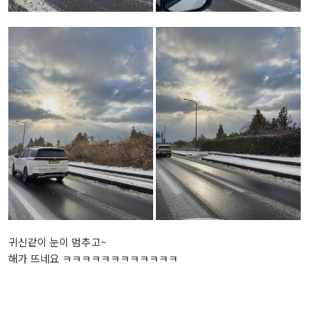
귀신같이 눈이 멈추고~
해가 뜨네요 ㅋㅋㅋㅋㅋㅋㅋㅋㅋㅋㅋㅋ