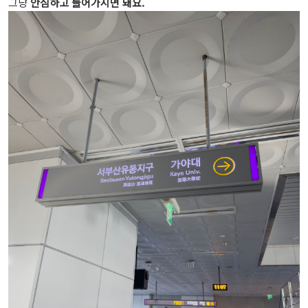
그냥
안심하고 들어가시면 돼요.