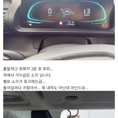
출발하고 정확히 2분 후 후회...
차에서 거지같은 소리 납니다.
벨트 소리가 포크레인급...
돌아갈려다 귀찮아서... 뭐 내차도 아닌데 마인드로...