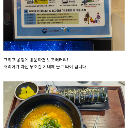
그리고 공항에 방문하면 보조배터리!
캐리어가 아닌 무조건 기내에 들고 타야 됩니다.