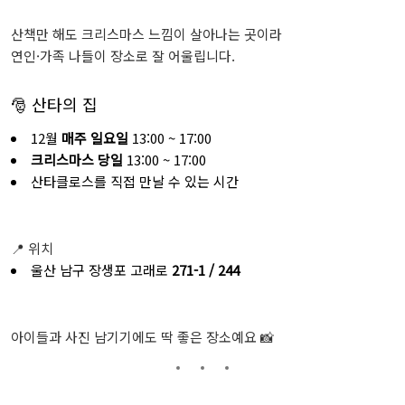
산책만 해도 크리스마스 느낌이 살아나는 곳이라
연인·가족 나들이 장소로 잘 어울립니다.
🎅 산타의 집
12월
매주 일요일
13:00 ~ 17:00
크리스마스 당일
13:00 ~ 17:00
산타클로스를 직접 만날 수 있는 시간
📍 위치
울산 남구 장생포 고래로
271-1 / 244
아이들과 사진 남기기에도 딱 좋은 장소예요 📸