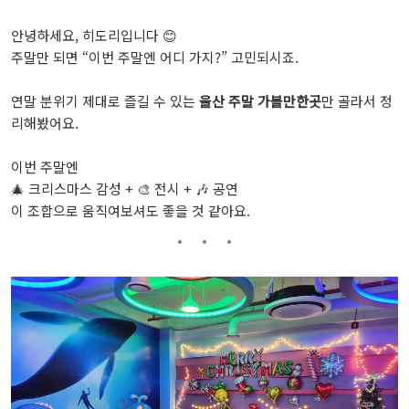
안녕하세요, 히도리입니다 😊
주말만 되면 “이번 주말엔 어디 가지?” 고민되시죠.
연말 분위기 제대로 즐길 수 있는
울산 주말 가볼만한곳
만 골라서 정
리해봤어요.
이번 주말엔
🎄 크리스마스 감성 + 🎨 전시 + 🎶 공연
이 조합으로 움직여보셔도 좋을 것 같아요.