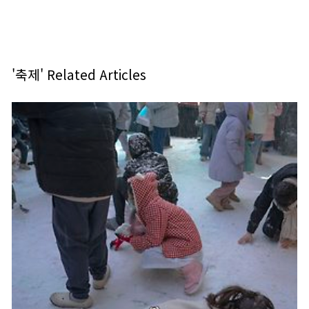
'축제' Related Articles