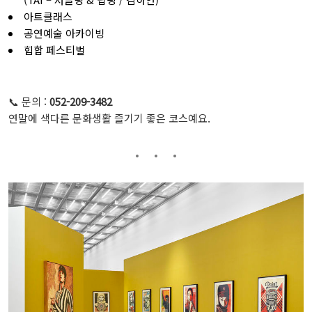
아트클래스
공연예술 아카이빙
힙합 페스티벌
📞 문의 :
052-209-3482
연말에 색다른 문화생활 즐기기 좋은 코스예요.